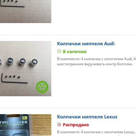
Колпачки ниппеля Audi
В наличии
В комплекте: 4 колпачка с логотипом Audi, 
шестигранник вкручивать контр болтики.
Колпачки ниппеля Lexus
Распродано
В комплекте: 4 колпачка с логотипом Lexus,