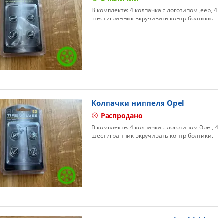
В комплекте: 4 колпачка с логотипом Jeep, 
шестигранник вкручивать контр болтики.
Колпачки ниппеля Opel
Распродано
В комплекте: 4 колпачка с логотипом Opel, 
шестигранник вкручивать контр болтики.