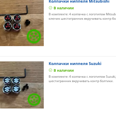
Колпачки ниппеля Mitsubishi
В наличии
В комплекте: 4 колпачка с логотипом Mitsubi
ключик шестигранник вкручивать контр бо
Колпачки ниппеля Suzuki
В наличии
В комплекте: 4 колпачка с логотипом Suzuki
шестигранник вкручивать контр болтики.