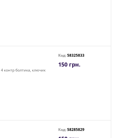
Код:
58325833
150 грн.
, 4 контр болтика, ключик
Код:
58285829