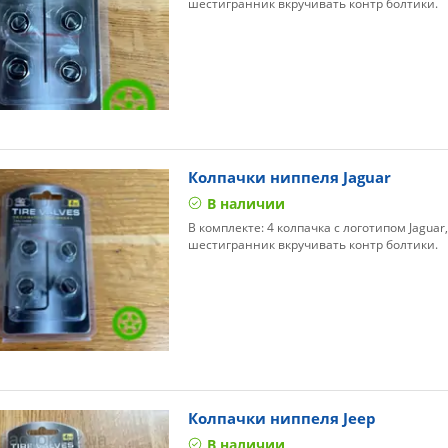
шестигранник вкручивать контр болтики.
Колпачки ниппеля Jaguar
В наличии
В комплекте: 4 колпачка с логотипом Jaguar
шестигранник вкручивать контр болтики.
Колпачки ниппеля Jeep
В наличии