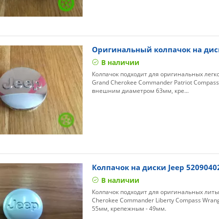
Оригинальный колпачок на дис
В наличии
Колпачок подходит для оригинальных легко
Grand Cherokee Commander Patriot Compass W
внешним диаметром 63мм, кре...
Колпачок на диски Jeep 5209040
В наличии
Колпачок подходит для оригинальных литых
Cherokee Commander Liberty Compass Wran
55мм, крепежным - 49мм.