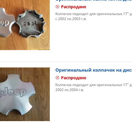
Распродано
Колпачок подходит для оригинальных 17" д
с 2002 по 2003 г.в.
Оригинальный колпачок на дис
Распродано
Колпачок подходит для оригинальных 17" д
2002 по 2004 г.в.