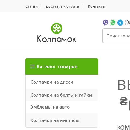
Статьи
Доставка и оплата
Контакты
(0
Каталог товаров
В
Колпачки на диски
Колпачки на болты и гайки
₴
Эмблемы на авто
Колпачки на ниппеля
ком