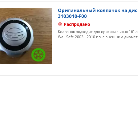
Оригинальный колпачок на диски
3103010-F00
Распродано
Колпачок подходит для оригинальных 16" 
Wall Safe 2003 - 2010 г.в. с внешним диаме